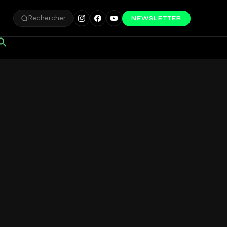
Rechercher
NEWSLETTER