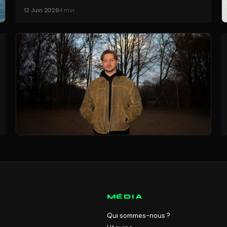
12 Juin 2026
4 min
MÉDIA
Qui sommes-nous ?