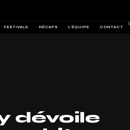
FESTIVALS
RÉCAPS
L’ÉQUIPE
CONTACT
y dévoile