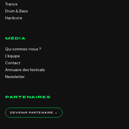
Trance
Drum & Bass
Hardcore
MÉDIA
Qui sommes-nous ?
L'équipe
Contact
Annuaire des festivals
Newsletter
PARTENAIRES
DEVENIR PARTENAIRE →