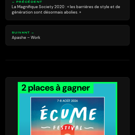
← PRÉCÉDENT
La Magnifique Society 2020 : « les barrières de style et de
génération sont désormais abolies. »
SUIVANT →
Apashe – Work