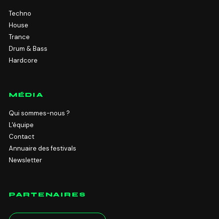
Techno
House
Trance
Drum & Bass
Hardcore
MÉDIA
Qui sommes-nous ?
L'équipe
Contact
Annuaire des festivals
Newsletter
PARTENAIRES