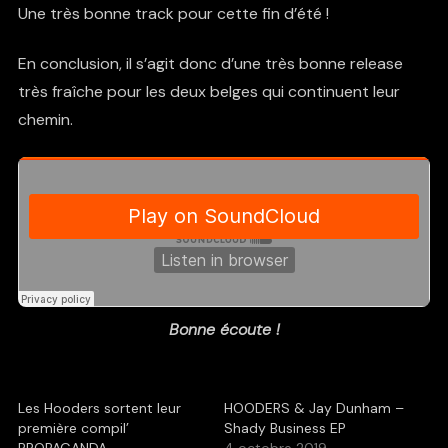
Une très bonne track pour cette fin d’été !
En conclusion, il s’agit donc d’une très bonne release
très fraîche pour les deux belges qui continuent leur
chemin.
Bonne écoute !
Les Hooders sortent leur
HOODERS & Jay Dunham –
première compil’
Shady Business EP
PROPAGANDA
4 octobre 2019