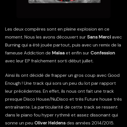
Les deux compères sont en pleine explosion en ce
moment. Nous les avons découvert sur
Sans Merci
avec
Burning qui a été jouée partout, puis avec un remix de la
fameuse Addiction de
Malaa
et enfin sur
Confession
avec leur EP fraîchement sorti début juillet.
Ainsi ils ont décidé de frapper un gros coup avec Good
Enough ! Une track qui sors un peu du lot par rapport
leur précédentes. En effet, ils nous ont fait une track
presque Disco House/NuDisco et très Future house très
entraînante. La particularité de cette track se ressent
dans le piano fou hyper rythmé et assez dissonant qui
sonne un peu
Oliver Heldens
des années 2014/2015.