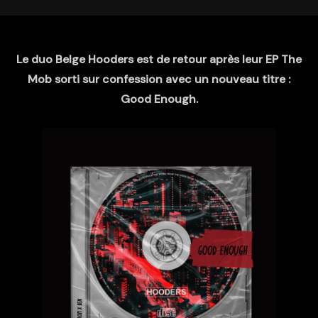
Le duo Belge Hooders est de retour après leur EP The
Mob sorti sur confession avec un nouveau titre :
Good Enough.