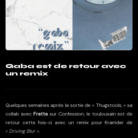
Gaba est de retour avec
un remix
Quelques semaines après la sortie de «
Thugstools
, » sa
collab avec
Fratta
sur Confession, le toulousain est de
retour cette fois-ci avec un remix pour Kramder de
« Driving Blur »
.