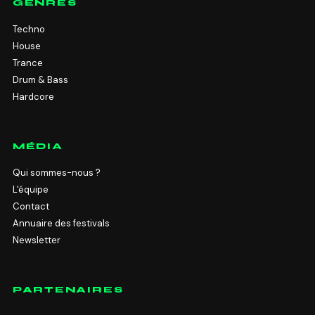
GENRES
Techno
House
Trance
Drum & Bass
Hardcore
MÉDIA
Qui sommes-nous ?
L'équipe
Contact
Annuaire des festivals
Newsletter
PARTENAIRES