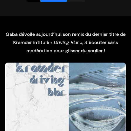
Gaba dévoile aujourd’hui son remix du dernier titre de
Kramder intitulé
« Driving Blur », à
écouter sans
modération pour glisser du soulier !