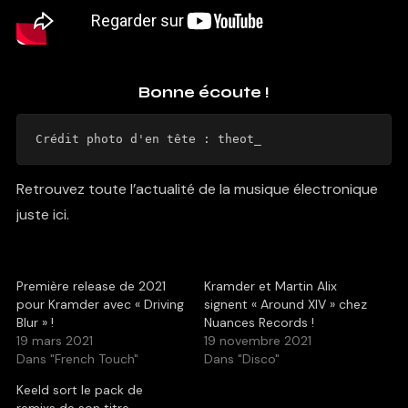
Bonne écoute !
Crédit photo d'en tête : theot_
Retrouvez toute l’actualité de la musique électronique
juste ici.
Première release de 2021
Kramder et Martin Alix
pour Kramder avec « Driving
signent « Around XIV » chez
Blur » !
Nuances Records !
19 mars 2021
19 novembre 2021
Dans "French Touch"
Dans "Disco"
Keeld sort le pack de