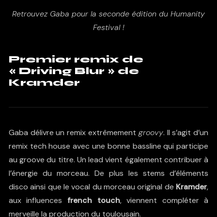
Retrouvez Gaba pour la seconde édition du Humanity
Festival !
Premier remix de
« Driving Blur » de
Kramder
Gaba délivre un remix extrêmement
groovy
. Il s’agit d’un
remix tech house avec une bonne bassline qui participe
au groove du titre. Un lead vient également contribuer à
l’énergie du morceau. De plus les stems d’éléments
disco ainsi que le vocal du morceau original de
Kramder
,
aux influences
french touch
, viennent compléter à
merveille la production du toulousain.