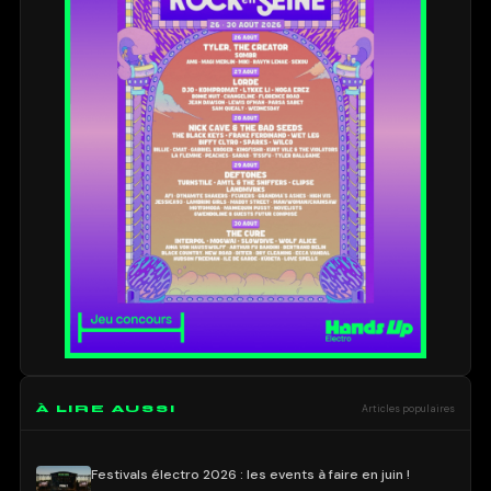
À LIRE AUSSI
Articles populaires
Festivals électro 2026 : les events à faire en juin !