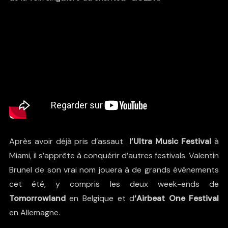
Après avoir déjà pris d’assaut
l’Ultra Music Festival
à
Miami, il s’apprête à conquérir d’autres festivals. Valentin
Brunel de son vrai nom jouera à de grands événements
cet été, y compris les deux week-ends de
Tomorrowland
en Belgique et d
‘Airbeat One Festival
en Allemagne.