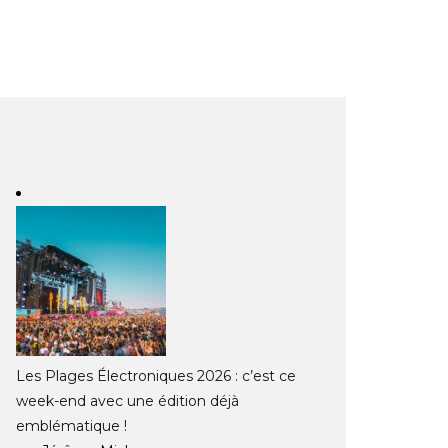
Les Plages Électroniques 2026 : c’est ce
week-end avec une édition déjà
emblématique !