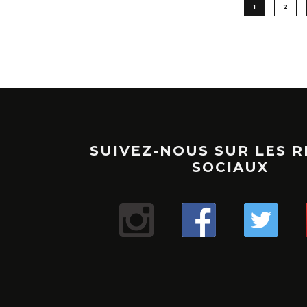
1
2
SUIVEZ-NOUS SUR LES 
SOCIAUX