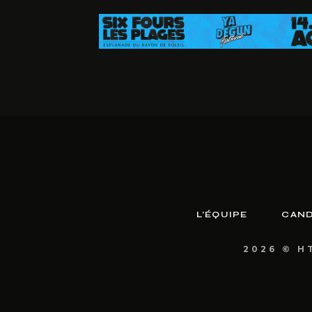
L’ÉQUIPE
CAND
2026 © H