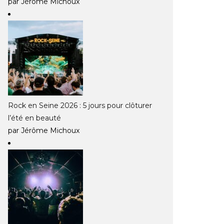
par Jérôme Michoux
Rock en Seine 2026 : 5 jours pour clôturer
l’été en beauté
par Jérôme Michoux