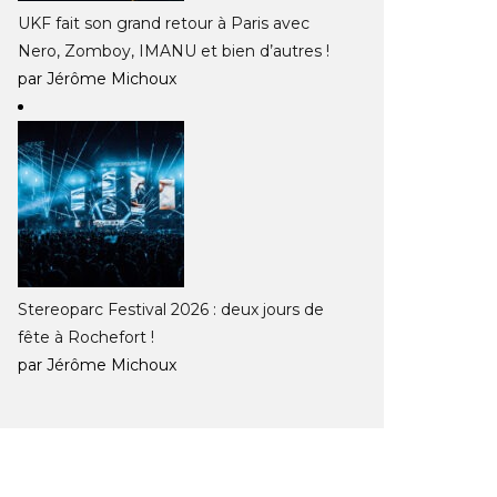
UKF fait son grand retour à Paris avec
Nero, Zomboy, IMANU et bien d’autres !
par Jérôme Michoux
Stereoparc Festival 2026 : deux jours de
fête à Rochefort !
par Jérôme Michoux