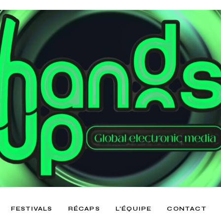
FESTIVALS
RÉCAPS
L’ÉQUIPE
CONTACT