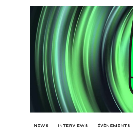
NEWS
INTERVIEWS
ÉVÈNEMENTS