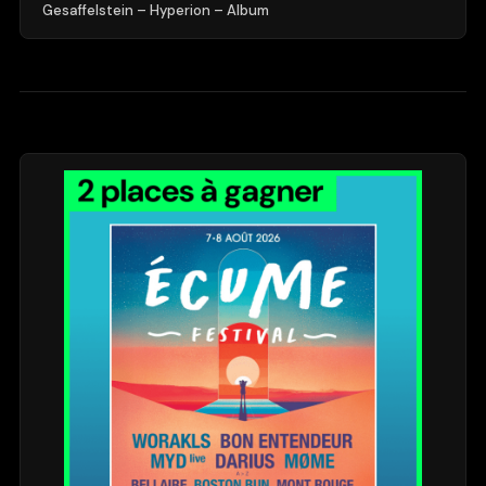
Gesaffelstein – Hyperion – Album