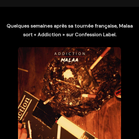
Quelques semaines après sa tournée française, Malaa
sort « Addiction » sur Confession Label.