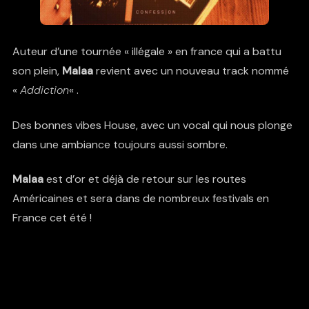
Auteur d’une tournée « illégale » en france qui a battu
son plein,
Malaa
revient avec un nouveau track nommé
«
Addiction
« .
Des bonnes vibes House, avec un vocal qui nous plonge
dans une ambiance toujours aussi sombre.
Malaa
est d’or et déjà de retour sur les routes
Américaines et sera dans de nombreux festivals en
France cet été !