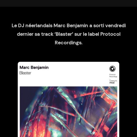
Le DJ néerlandais Marc Benjamin a sorti vendredi
dernier sa track ‘Blaster’ sur le label Protocol
Recordings.