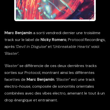
Marc Benjamin
a sorti vendredi dernier une troisième
track sur le label de
Nicky Romero
, Protocol Recordings,
après ‘
Devil in Disguise
’ et ‘
Unbreakable Hearts
’ voici
‘
Blaster
’.
‘
Blaster
’ se différencie de ces deux dernières tracks
sorties sur Protocol, montrant ainsi les différentes
facettes de
Marc Benjamin
. ‘
Blaster
’ est une track
electro-house, composée de sonorités orientales
combinées avec des vibes electro, amenant le tout à un
drop énergique et entrainant.