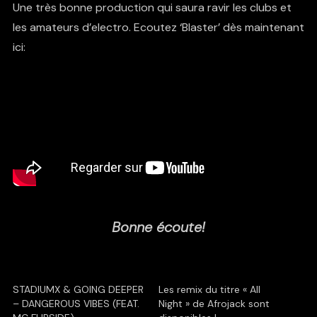
Une très bonne production qui saura ravir les clubs et
les amateurs d’electro. Ecoutez ‘Blaster’ dès maintenant
ici:
Bonne écoute!
STADIUMX & GOING DEEPER
Les remix du titre « All
– DANGEROUS VIBES (FEAT.
Night » de Afrojack sont