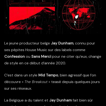
Le jeune producteur belge
Jay Dunham
, connu pour
ses pépites House Music sur des labels comme
Confession
ou
Sans Merci
pour ne citer qu’eux, change
de style en ce début d’année 2020.
C’est dans un style
Mid Tempo
, bien agressif que l’on
découvre «
The Breakout
» teasé depuis quelques jours
sur ses réseaux.
La Belgique a du talent et
Jay Dunham
fait bien sûr