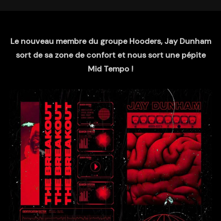
Le nouveau membre du groupe Hooders, Jay Dunham
sort de sa zone de confort et nous sort une pépite
Mid Tempo !