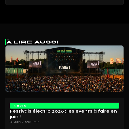
À LIRE AUSSI
NEWS
Festivals électro 2026 : les events à faire en
juin !
01 Juin 2026
9 min