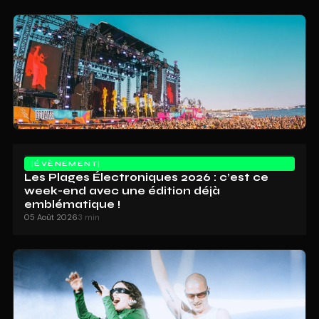
ÉVÈNEMENT
Les Plages Électroniques 2026 : c’est ce
week-end avec une édition déjà
emblématique !
05 Août 2026
3 min