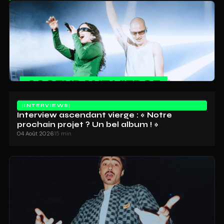
INTERVIEWS
Interview ascendant vierge : « Notre
prochain projet ? Un bel album ! »
04 Août 2026
15 min