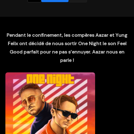
Pendant le confinement, les compères Aazar et Yung
Felix ont décidé de nous sortir One Night le son Feel
Good parfait pour ne pas s’ennuyer. Aazar nous en
parle !