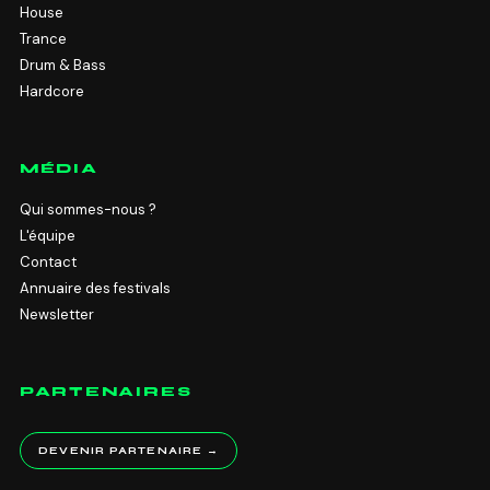
House
Trance
Drum & Bass
Hardcore
MÉDIA
Qui sommes-nous ?
L'équipe
Contact
Annuaire des festivals
Newsletter
PARTENAIRES
DEVENIR PARTENAIRE →