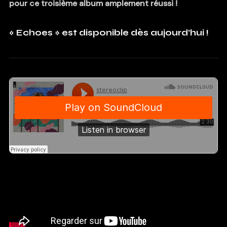
pour ce troisième album amplement réussi !
« Echoes » est disponible dès aujourd’hui !