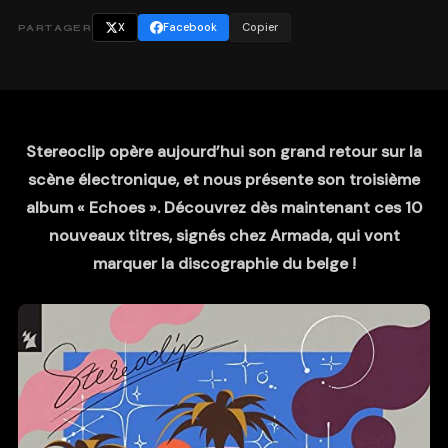
X
Facebook
Copier
PARTAGER
Stereoclip opère aujourd’hui son grand retour sur la
scène électronique, et nous présente son troisième
album « Echoes ». Découvrez dès maintenant ces 10
nouveaux titres, signés chez Armada, qui vont
marquer la discographie du belge !