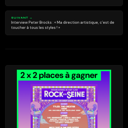
SUIVANT →
Interview Peter Brocks : « Ma direction artistique, c’est de
toucher à tous les styles ! »