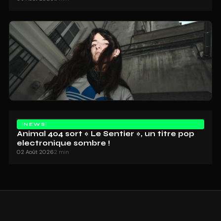
NEWS
Animal 404 sort « Le Sentier », un titre pop
electronique sombre !
02 Août 2026
2 min