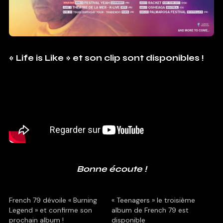
« Life is Like » et son clip sont disponibles !
Bonne écoute !
French 79 dévoile « Burning
« Teenagers » le troisième
Legend » et confirme son
album de French 79 est
prochain album !
disponible