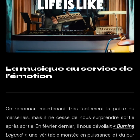
La musique au service de
l’émotion
On reconnaît maintenant très facilement la patte du
marseillais, mais il ne cesse de nous surprendre sortie
après sortie. En février dernier, il nous dévoilait
« Burning
Legend »
, une véritable montée en puissance et du pur