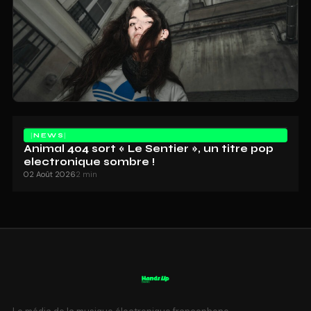
NEWS
Animal 404 sort « Le Sentier », un titre pop
electronique sombre !
02 Août 2026
2 min