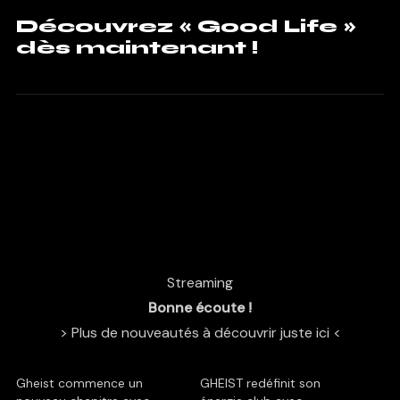
Découvrez « Good Life »
dès maintenant !
Streaming
Bonne écoute !
> Plus de nouveautés à découvrir juste ici <
Gheist commence un
GHEIST redéfinit son