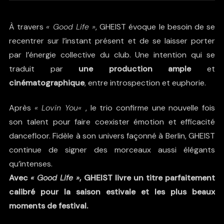
À travers
« Good Life »
,
GHEIST
évoque le besoin de se
recentrer sur l’instant présent et de se laisser porter
par l’énergie collective du club. Une intention qui se
traduit par
une production ample
et
cinématographique
, entre introspection et euphorie.
Après
«
Lovin You
«
, le trio confirme une nouvelle fois
son talent pour faire coexister émotion et efficacité
dancefloor. Fidèle à son univers façonné à Berlin, GHEIST
continue de signer des morceaux aussi élégants
qu’intenses.
Avec
« Good Life »
, GHEIST livre un titre parfaitement
calibré pour la saison estivale et les plus beaux
moments de festival.