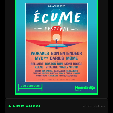
À LIRE AUSSI
Articles populaires