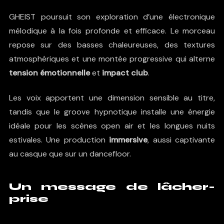
GHEIST poursuit son exploration d’une électronique
mélodique à la fois profonde et efficace. Le morceau
repose sur des basses chaleureuses, des textures
atmosphériques et une montée progressive qui alterne
tension émotionnelle
et
impact club
.
Les voix apportent une dimension sensible au titre,
tandis que le groove hypnotique installe une énergie
idéale pour les scènes open air et les longues nuits
estivales. Une production
immersive
, aussi captivante
au casque que sur un dancefloor.
Un message de lâcher-
prise