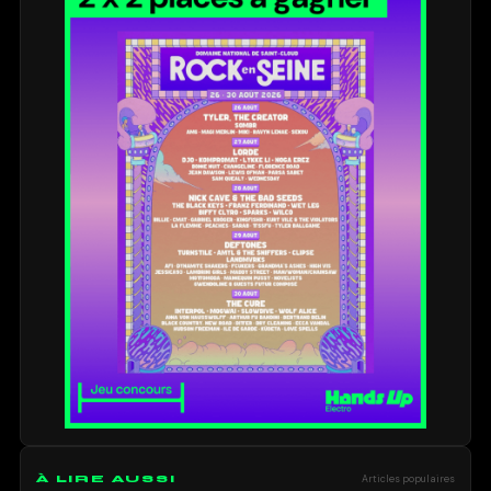
À LIRE AUSSI
Articles populaires