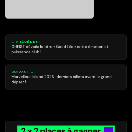
← PRÉCÉDENT
GHEIST dévoile le titre « Good Life » entre émotion et
puissance club !
SUIVANT →
Marvellous Island 2026 : derniers billets avant le grand
départ !