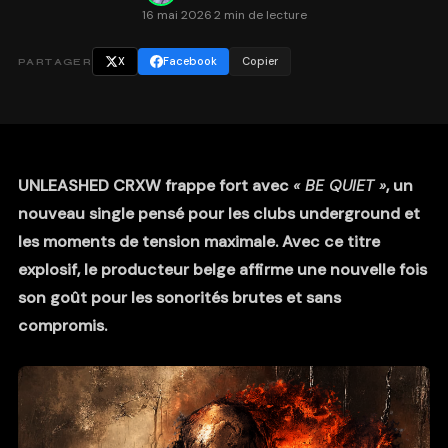
16 mai 2026
·
2 min de lecture
X
Facebook
Copier
PARTAGER
UNLEASHED CRXW frappe fort avec
« BE QUIET »
, un
nouveau single pensé pour les clubs underground et
les moments de tension maximale. Avec ce titre
explosif, le producteur belge affirme une nouvelle fois
son goût pour les sonorités brutes et sans
compromis.