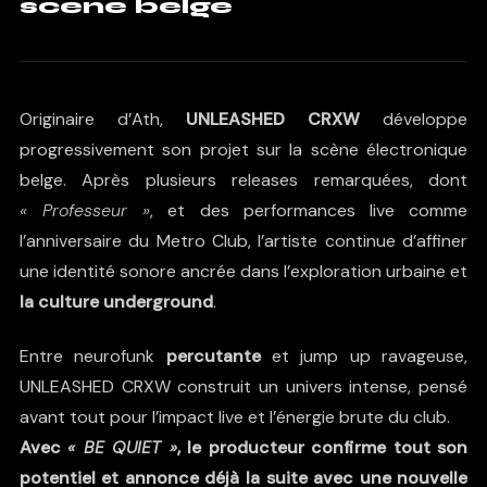
scène belge
Originaire d’Ath,
UNLEASHED CRXW
développe
progressivement son projet sur la scène électronique
belge. Après plusieurs releases remarquées, dont
« Professeur »
, et des performances live comme
l’anniversaire du Metro Club, l’artiste continue d’affiner
une identité sonore ancrée dans l’exploration urbaine et
la culture underground
.
Entre neurofunk
percutante
et jump up ravageuse,
UNLEASHED CRXW construit un univers intense, pensé
avant tout pour l’impact live et l’énergie brute du club.
Avec
« BE QUIET »
, le producteur confirme tout son
potentiel et annonce déjà la suite avec une nouvelle