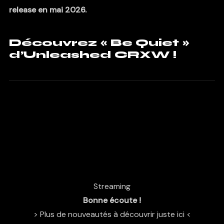
release en mai 2026.
Découvrez « Be Quiet »
d’Unleashed CRXW !
Streaming
Bonne écoute !
> Plus de nouveautés à découvrir juste ici <