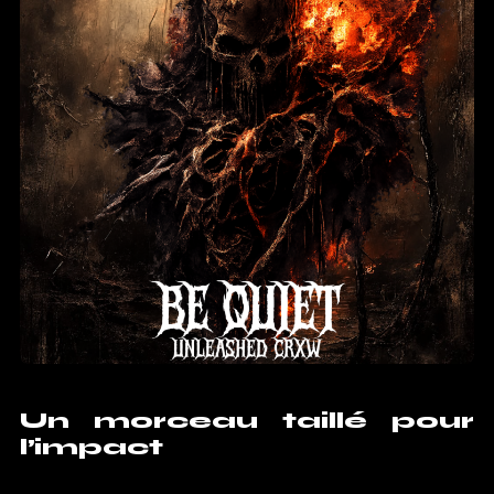
Un morceau taillé pour
l’impact