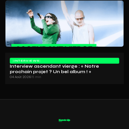
INTERVIEWS
Interview ascendant vierge : « Notre
prochain projet ? Un bel album ! »
04 Août 2026
15 min