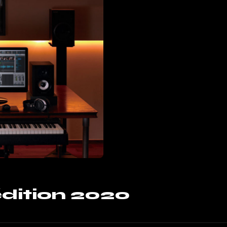
édition 2020