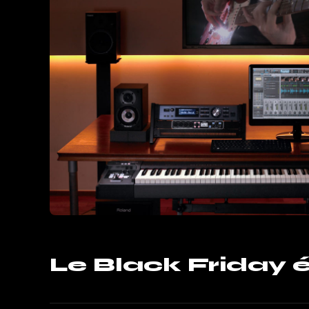
Le Black Friday 