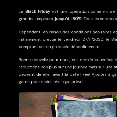
Le
Black Friday
est une opération commerciale
grandes ampleurs,
jusqu’à -80%
! Tous les secteurs
Cependant, en raison des conditions sanitaires ac
Initialement prévue le vendredi 27/11/2020, le B
comptant sur un probable déconfinement.
Bonne nouvelle pour nous, ces dernières années l
réductions non plus sur une journée mais sur une
s
peuvent déferler avant la date fixée! Ajoutez à ça
garnit pour moins cher que prévu!