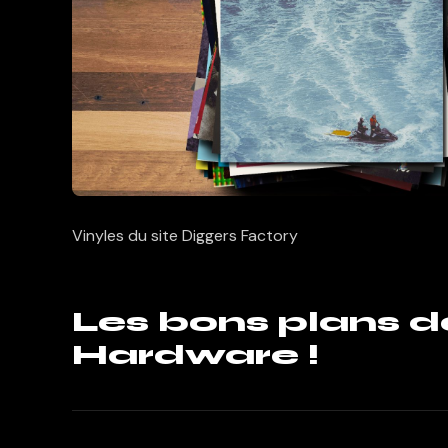
Vinyles du site Diggers Factory
Les bons plans 
Hardware !