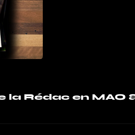
de la Rédac en MAO 