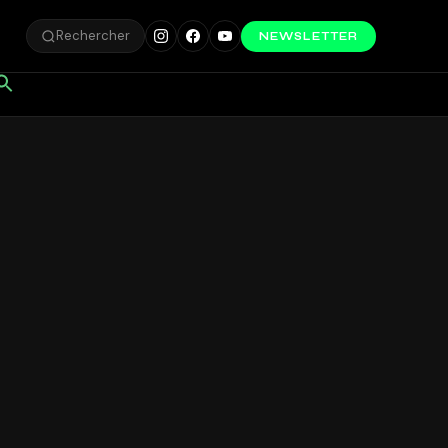
Rechercher
NEWSLETTER