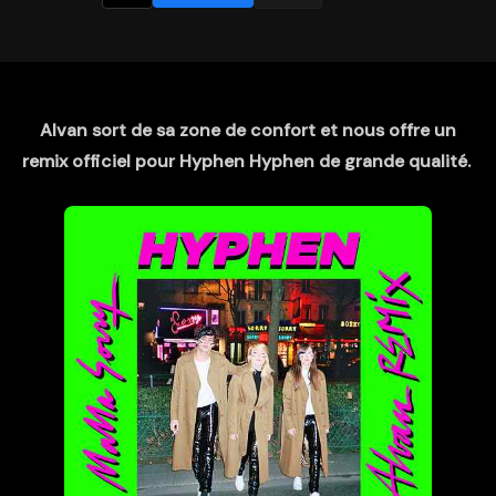
Alvan sort de sa zone de confort et nous offre un
remix officiel pour Hyphen Hyphen de grande qualité.