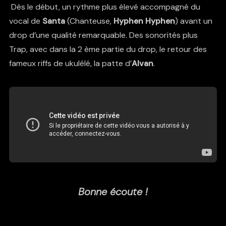
Dès le début, un rythme plus élevé accompagné du
vocal de
Santa
(Chanteuse,
Hyphen Hyphen
) avant un
drop d’une qualité remarquable. Des sonorités plus
Trap, avec dans la 2 ème partie du drop, le retour des
fameux riffs de ukulélé, la patte d’
Alvan
.
Bonne écoute !