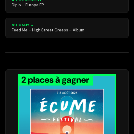
Diplo – Europa EP
SUIVANT →
Feed Me – High Street Creeps – Album