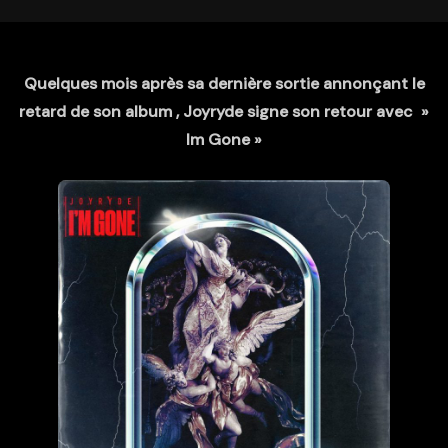
Quelques mois après sa dernière sortie annonçant le
retard de son album , Joyryde signe son retour avec »
Im Gone »