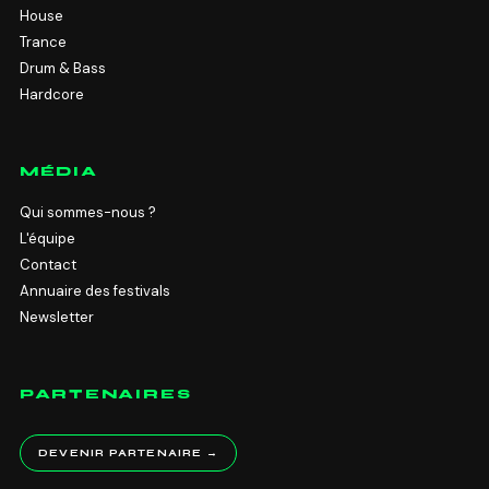
House
Trance
Drum & Bass
Hardcore
MÉDIA
Qui sommes-nous ?
L'équipe
Contact
Annuaire des festivals
Newsletter
PARTENAIRES
DEVENIR PARTENAIRE →