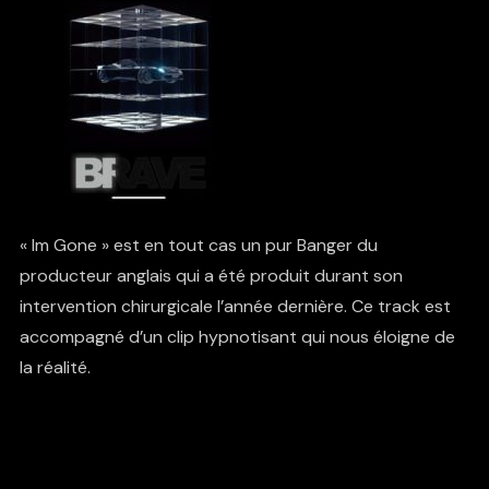
« Im Gone » est en tout cas un pur Banger du
producteur anglais qui a été produit durant son
intervention chirurgicale l’année dernière. Ce track est
accompagné d’un clip hypnotisant qui nous éloigne de
la réalité.