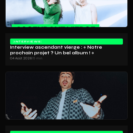
INTERVIEWS
Interview ascendant vierge : « Notre
prochain projet ? Un bel album ! »
04 Août 2026
15 min