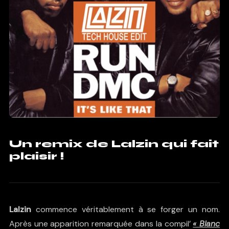
Un remix de Lalzin qui fait
plaisir !
Lalzin
commence véritablement à se forger un nom.
Après une apparition remarquée dans la compil’
« Blanc