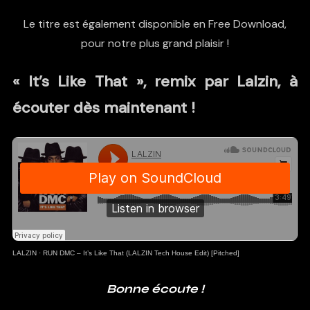
Le titre est également disponible en Free Download,
pour notre plus grand plaisir !
« It’s Like That », remix par Lalzin, à
écouter dès maintenant !
LALZIN
·
RUN DMC – It’s Like That (LALZIN Tech House Edit) [Pitched]
Bonne écoute !