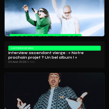
INTERVIEWS
Interview ascendant vierge : « Notre
prochain projet ? Un bel album ! »
04 Août 2026
15 min