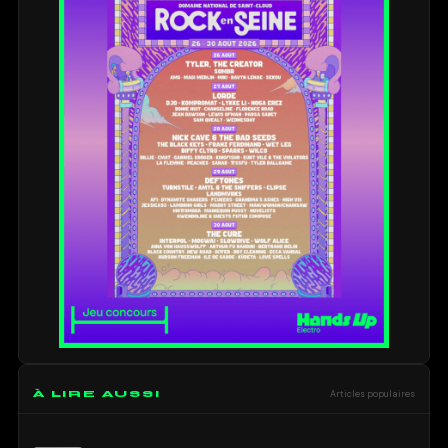
À LIRE AUSSI
Articles populaires