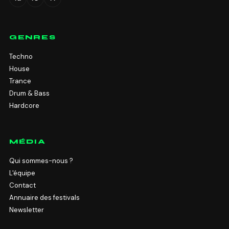
GENRES
Techno
House
Trance
Drum & Bass
Hardcore
MÉDIA
Qui sommes-nous ?
L'équipe
Contact
Annuaire des festivals
Newsletter