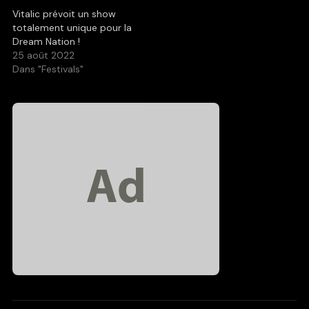
Vitalic prévoit un show
totalement unique pour la
Dream Nation !
25 août 2022
Dans "Festivals"