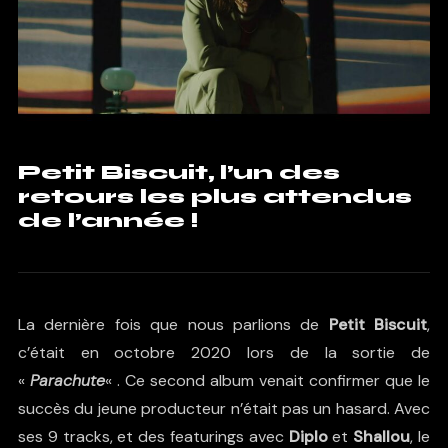
Petit Biscuit, l’un des
retours les plus attendus
de l’année !
La dernière fois que nous parlions de
Petit Biscuit
,
c’était en octobre 2020 lors de la sortie de
«
Parachute
« . Ce second album venait confirmer que le
succès du jeune producteur n’était pas un hasard. Avec
ses 9 tracks, et des featurings avec
Diplo
et
Shallou
, le