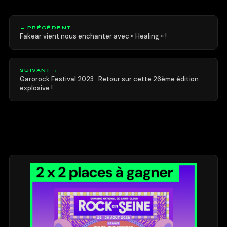
← PRÉCÉDENT
Fakear vient nous enchanter avec « Healing » !
SUIVANT →
Garorock Festival 2023 : Retour sur cette 26ème édition
explosive !