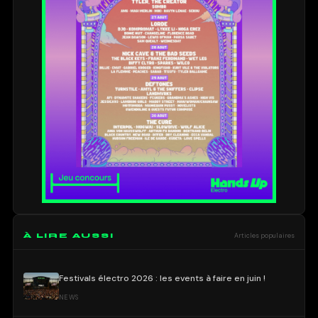
À LIRE AUSSI
Articles populaires
Festivals électro 2026 : les events à faire en juin !
NEWS