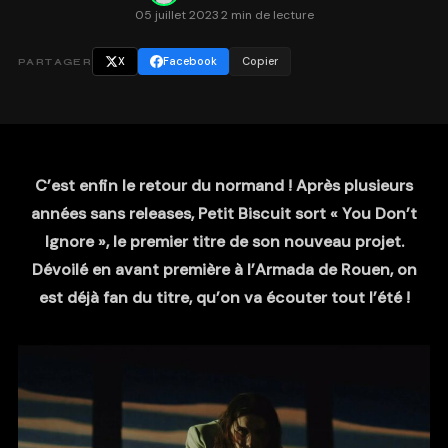
05 juillet 2023
·
2 min de lecture
X
Facebook
Copier
PARTAGER
C’est enfin le retour du normand ! Après plusieurs
années sans releases, Petit Biscuit sort « You Don’t
Ignore », le premier titre de son nouveau projet.
Dévoilé en avant première à l’Armada de Rouen, on
est déjà fan du titre, qu’on va écouter tout l’été !