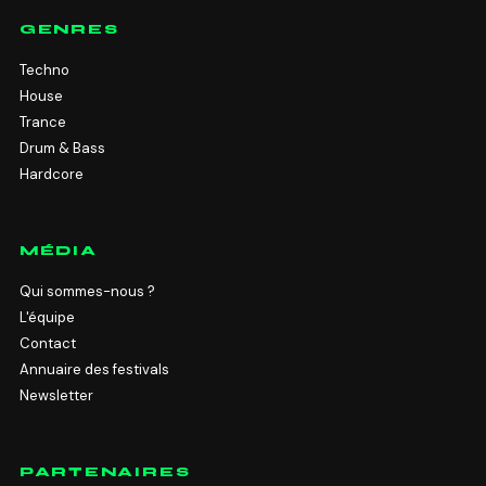
GENRES
Techno
House
Trance
Drum & Bass
Hardcore
MÉDIA
Qui sommes-nous ?
L'équipe
Contact
Annuaire des festivals
Newsletter
PARTENAIRES