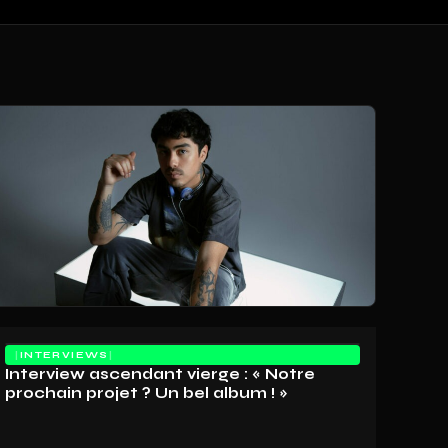
INTERVIEWS
Interview ascendant vierge : « Notre
prochain projet ? Un bel album ! »