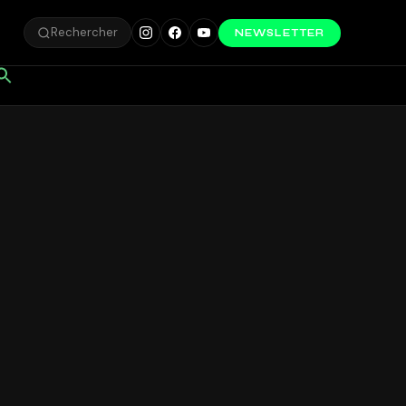
Rechercher
NEWSLETTER