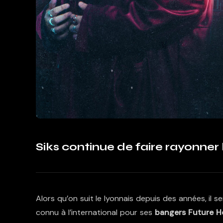
Siks continue de faire rayonner 
Alors qu’on suit le lyonnais depuis des années, il 
connu à l’international pour ses
bangers Future H