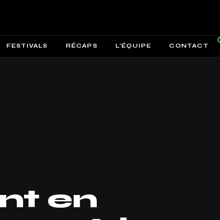
FESTIVALS
RÉCAPS
L’ÉQUIPE
CONTACT
ent en