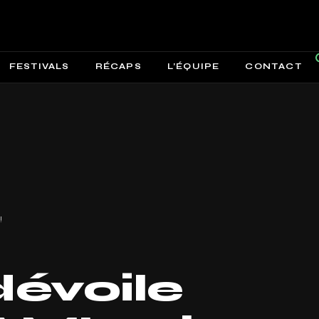
FESTIVALS
RÉCAPS
L’ÉQUIPE
CONTACT
!
évoile