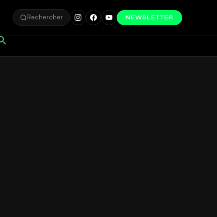
Rechercher
NEWSLETTER