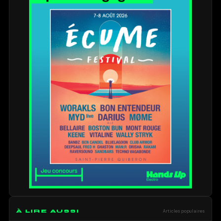
À LIRE AUSSI
Articles populaires