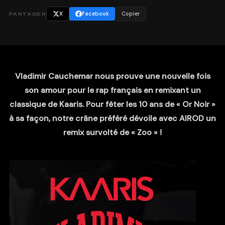
X
Facebook
Copier
PARTAGER
Vladimir Cauchemar nous prouve une nouvelle fois
son amour pour le rap français en remixant un
classique de Kaaris. Pour fêter les 10 ans de « Or Noir »
à sa façon, notre crâne préféré dévoile avec AIROD un
remix survolté de « Zoo » !