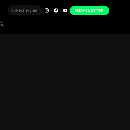
Rechercher
NEWSLETTER