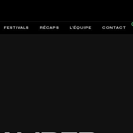
FESTIVALS
RÉCAPS
L’ÉQUIPE
CONTACT