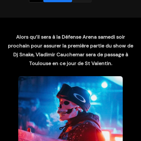
Alors qu’il sera à la Défense Arena samedi soir
prochain pour assurer la première partie du show de
Dj Snake, Vladimir Cauchemar sera de passage à
Toulouse en ce jour de St Valentin.