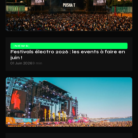
NEWS
Festivals électro 2026 : les events à faire en
juin !
01 Juin 2026
9 min