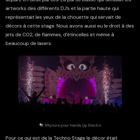
artworks des différents DJ’s et la partie haute qui
représentait les yeux de la chouette qui servait de
décors à cette stage. Nous avons aussi eu le droit à des
jets de CO2, de flammes, d’étincelles et même à
beaucoup de lasers.
:
RKpture
pour Hands Up Electro
Pour ce qui est de la Techno Stage le décor était