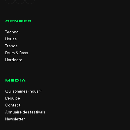
GENRES
Techno
House
Trance
Drum & Bass
Hardcore
MÉDIA
Qui sommes-nous ?
L'équipe
Contact
Annuaire des festivals
Newsletter