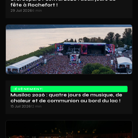
fête à Rochefort !
29 Juil 2026
6 min
ÉVÈNEMENT
Musilac 2026 : quatre jours de musique, de
chaleur et de communion au bord du lac !
15 Juil 2026
12 min