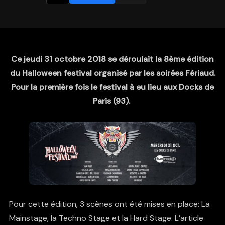
Ce jeudi 31 octobre 2018 se déroulait la 8ème édition
du Halloween festival organisé par les soirées Fériaud.
Pour la première fois le festival à eu lieu aux Docks de
Paris (93).
Pour cette édition, 3 scènes ont été mises en place: La
Mainstage, la Techno Stage et la Hard Stage. L’article