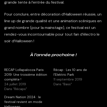
grande tente à l’entrée du festival.
Pour conclure, entre décoration d’Halloween réussie, un
line up de grande qualité et une animation scéniques en
grand nombre (pour la mainstage), ce festival est un
rendez-vous incontournable pour tout fan d’électro le
soir d’Halloween !
À l’année prochaine !
RECAP Lollapalooza Paris
Récap : Les 10 ans de
2019: Une troisième édition
l’Elektric Park
complète !
11 septembre 2019
24 juillet 2019
Dans "Bass"
Dans "Récaps"
Dream Nation 2024 : le
festival revient en mode
Halloween