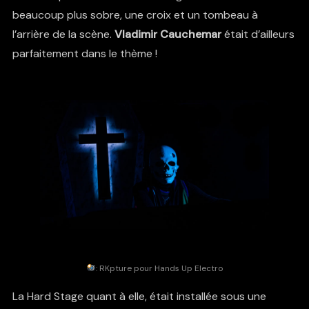
beaucoup plus sobre, une croix et un tombeau à
l’arrière de la scène.
Vladimir Cauchemar
était d’ailleurs
parfaitement dans le thème !
:
RKpture
pour Hands Up Electro
La Hard Stage quant à elle, était installée sous une