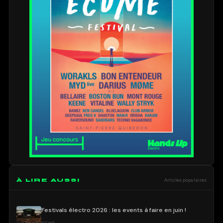
À LIRE AUSSI
Articles populaires
Festivals électro 2026 : les events à faire en juin !