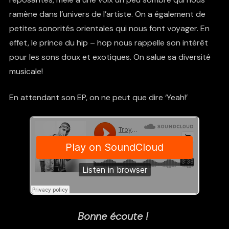
ramène dans l’univers de l’artiste. On a également de
petites sonorités orientales qui nous font voyager. En
effet, le prince du hip – hop nous rappelle son intérêt
pour les sons doux et exotiques. On salue sa diversité
musicale!
En attendant son EP, on ne peut que dire ‘Yeah!’
Bonne écoute !