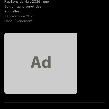
Papillons de Nuit 2026 : une
édition qui promet des
étincelles
10 novembre 2025
Dans "Évènement"