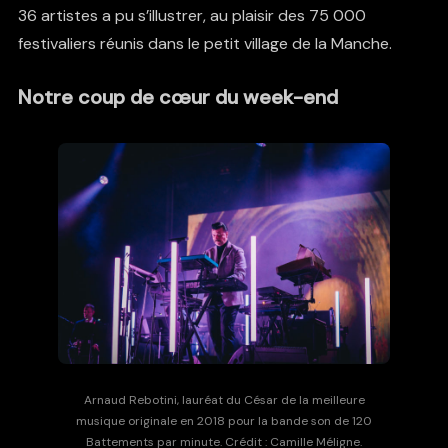
36 artistes a pu s’illustrer, au plaisir des 75 000
festivaliers réunis dans le petit village de la Manche.
Notre coup de cœur du week-end
Arnaud Rebotini, lauréat du César de la meilleure
musique originale en 2018 pour la bande son de 120
Battements par minute. Crédit : Camille Méligne.