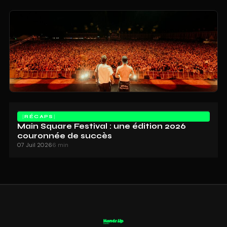
RÉCAPS
Main Square Festival : une édition 2026
couronnée de succès
07 Juil 2026
6 min