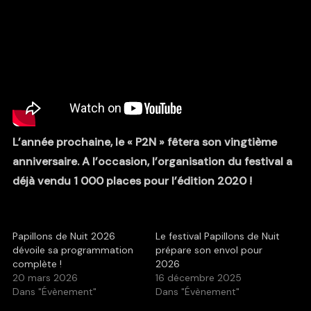
L’année prochaine, le « P2N » fêtera son vingtième
anniversaire. A l’occasion, l’organisation du festival a
déjà vendu 1 000 places pour l’édition 2020 !
Papillons de Nuit 2026
Le festival Papillons de Nuit
dévoile sa programmation
prépare son envol pour
complète !
2026
20 mars 2026
16 décembre 2025
Dans "Évènement"
Dans "Évènement"