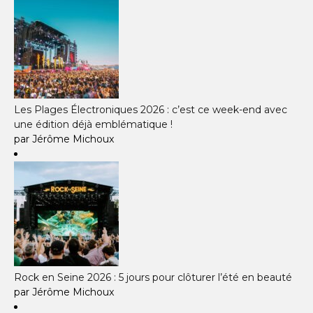
Les Plages Électroniques 2026 : c’est ce week-end avec
une édition déjà emblématique !
par Jérôme Michoux
Rock en Seine 2026 : 5 jours pour clôturer l’été en beauté
par Jérôme Michoux