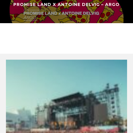
PROMISE LAND X ANTOINE DELVIG – ARGO