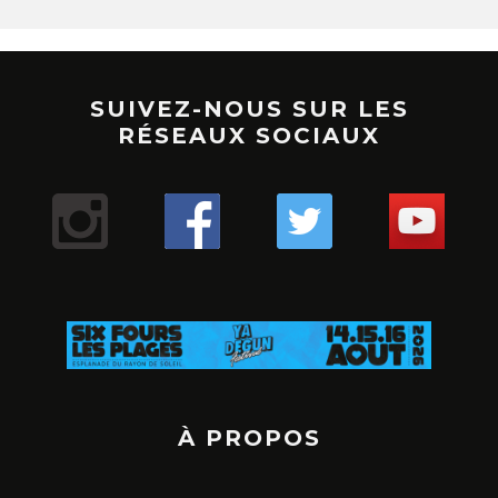
SUIVEZ-NOUS SUR LES
RÉSEAUX SOCIAUX
À PROPOS