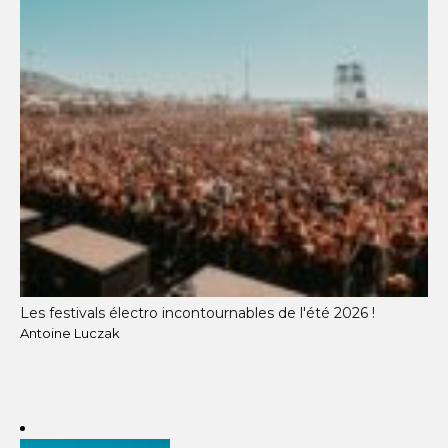
Les festivals électro incontournables de l'été 2026 !
Antoine Luczak