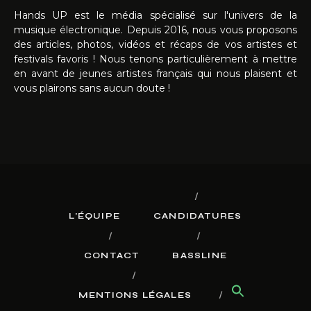
Hands UP est le média spécialisé sur l'univers de la
musique électronique. Depuis 2016, nous vous proposons
des articles, photos, vidéos et récaps de vos artistes et
festivals favoris ! Nous tenons particulièrement à mettre
en avant de jeunes artistes français qui nous plaisent et
vous plairons sans aucun doute !
L’ÉQUIPE
CANDIDATURES
CONTACT
BASSLINE
MENTIONS LÉGALES