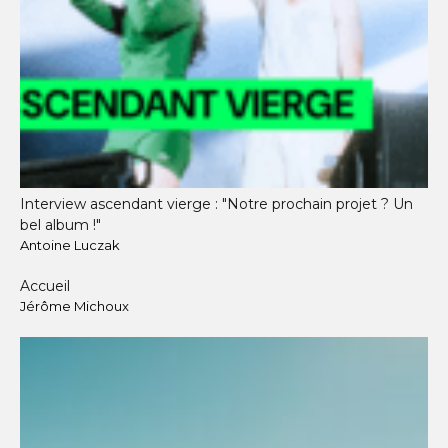
Interview ascendant vierge : "Notre prochain projet ? Un
bel album !"
Antoine Luczak
Accueil
Jérôme Michoux