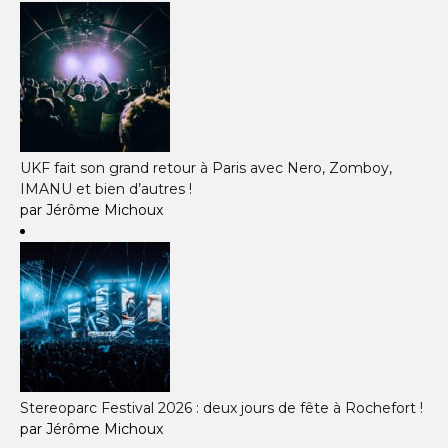
UKF fait son grand retour à Paris avec Nero, Zomboy,
IMANU et bien d’autres !
par Jérôme Michoux
Stereoparc Festival 2026 : deux jours de fête à Rochefort !
par Jérôme Michoux