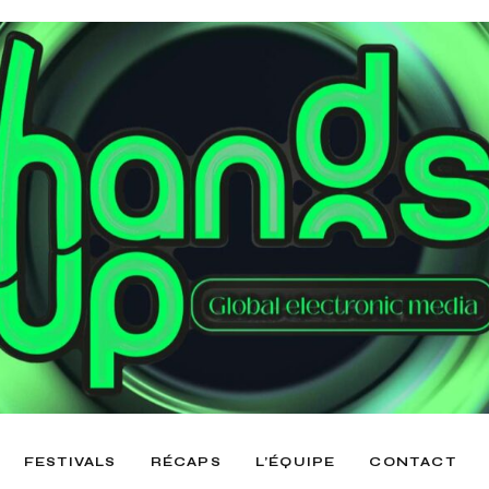
FESTIVALS
RÉCAPS
L’ÉQUIPE
CONTACT