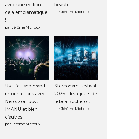
avec une édition
beauté
déjà emblématique
par Jérôme Michoux
!
par Jérôme Michoux
UKF fait son grand
Stereoparc Festival
retour à Paris avec
2026 : deux jours de
Nero, Zomboy,
fête à Rochefort !
IMANU et bien
par Jérôme Michoux
d’autres !
par Jérôme Michoux