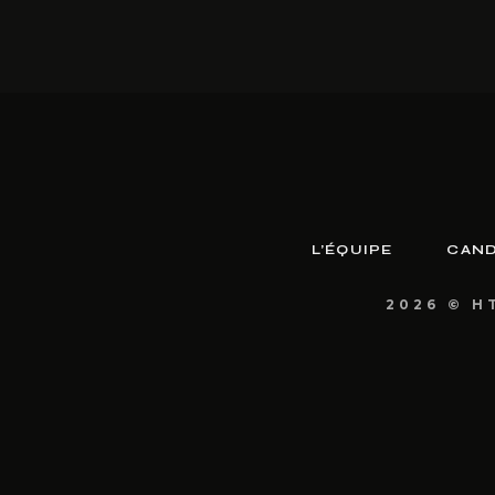
L’ÉQUIPE
CAND
2026 © H