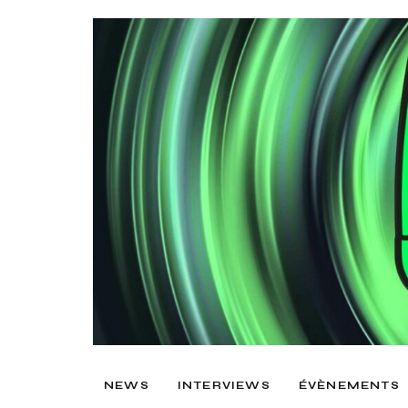
NEWS
INTERVIEWS
ÉVÈNEMENTS