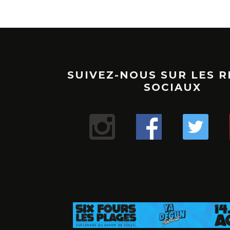
SUIVEZ-NOUS SUR LES 
SOCIAUX