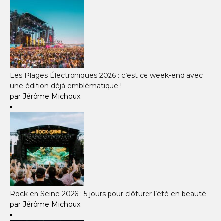
Les Plages Électroniques 2026 : c’est ce week-end avec
une édition déjà emblématique !
par Jérôme Michoux
Rock en Seine 2026 : 5 jours pour clôturer l’été en beauté
par Jérôme Michoux