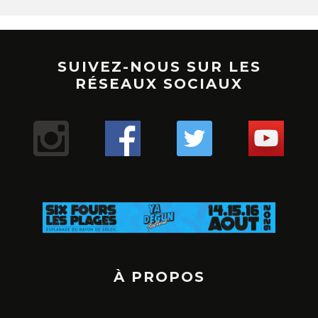
SUIVEZ-NOUS SUR LES
RÉSEAUX SOCIAUX
À PROPOS