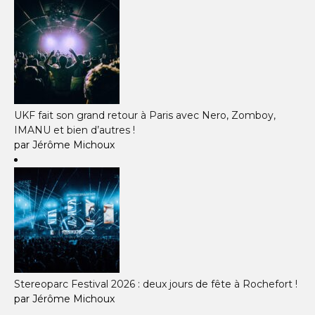
UKF fait son grand retour à Paris avec Nero, Zomboy,
IMANU et bien d’autres !
par Jérôme Michoux
Stereoparc Festival 2026 : deux jours de fête à Rochefort !
par Jérôme Michoux