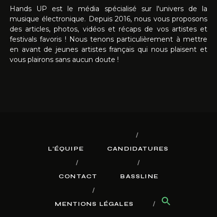
Hands UP est le média spécialisé sur l'univers de la
musique électronique. Depuis 2016, nous vous proposons
des articles, photos, vidéos et récaps de vos artistes et
festivals favoris ! Nous tenons particulièrement à mettre
en avant de jeunes artistes français qui nous plaisent et
vous plairons sans aucun doute !
L’ÉQUIPE
CANDIDATURES
CONTACT
BASSLINE
MENTIONS LÉGALES