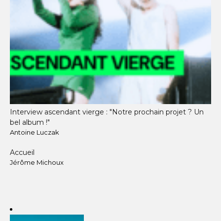
Interview ascendant vierge : "Notre prochain projet ? Un
bel album !"
Antoine Luczak
Accueil
Jérôme Michoux