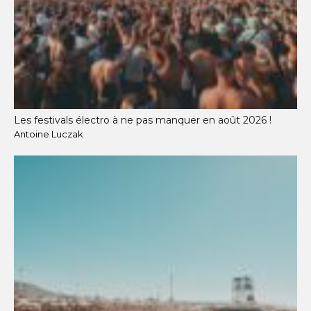
Les festivals électro à ne pas manquer en août 2026 !
Antoine Luczak