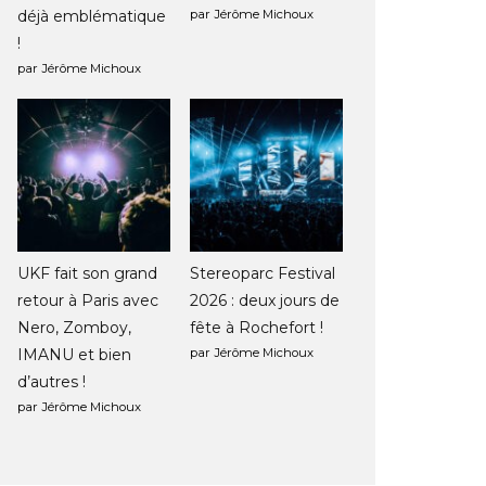
déjà emblématique
par Jérôme Michoux
!
par Jérôme Michoux
UKF fait son grand
Stereoparc Festival
retour à Paris avec
2026 : deux jours de
Nero, Zomboy,
fête à Rochefort !
IMANU et bien
par Jérôme Michoux
d’autres !
par Jérôme Michoux