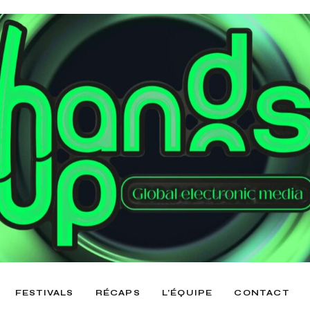
FESTIVALS
RÉCAPS
L’ÉQUIPE
CONTACT