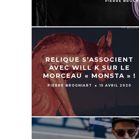
PIERRE BROGN
RELIQUE S’ASSOCIENT
AVEC WILL K SUR LE
MORCEAU « MONSTA » !
PIERRE BROGNIART
15 AVRIL 2020