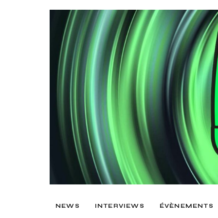
NEWS
INTERVIEWS
ÉVÈNEMENTS