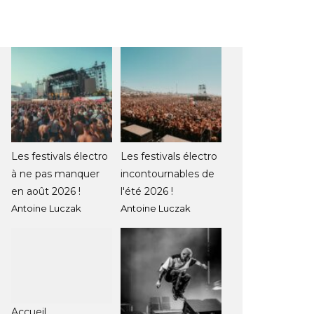
Les festivals électro
Les festivals électro
à ne pas manquer
incontournables de
en août 2026 !
l'été 2026 !
Antoine Luczak
Antoine Luczak
Accueil