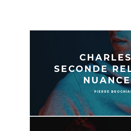
MUSIC
CHARLES
SECONDE RE
NUANCE
PIERRE BROGNIA