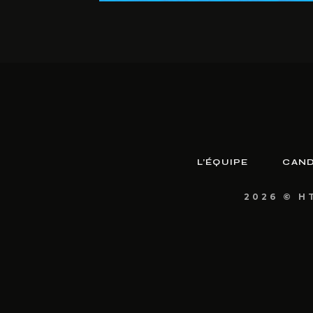
L’ÉQUIPE
CAND
2026 © H