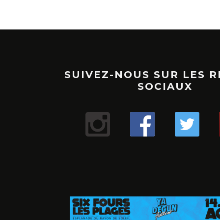
SUIVEZ-NOUS SUR LES 
SOCIAUX