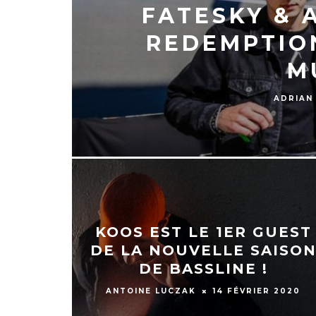
FATESKY & 
REDEMPTIO
M
ADRIAN
KOOS EST LE 1ER GUEST
DE LA NOUVELLE SAISO
DE BASSLINE !
ANTOINE LUCZAK
14 FÉVRIER 2020