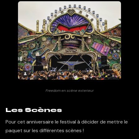
Freedom en scène exterieur
Les Scènes
Pour cet anniversaire le festival à décider de mettre le
paquet sur les différentes scènes !