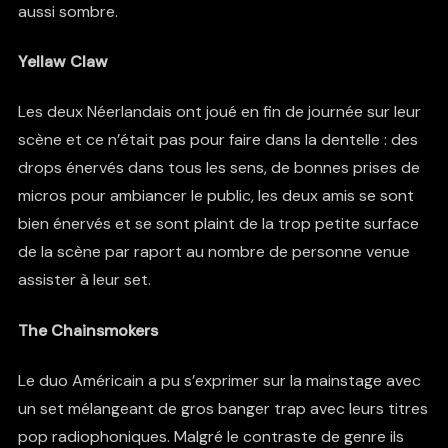
aussi sombre.
Yellaw Claw
Les deux Néerlandais ont joué en fin de journée sur leur
scène et ce n’était pas pour faire dans la dentelle : des
drops énervés dans tous les sens, de bonnes prises de
micros pour ambiancer le public, les deux amis se sont
bien énervés et se sont plaint de la trop petite surface
de la scène par raport au nombre de personne venue
assister à leur set.
The Chainsmokers
Le duo Américain a pu s’exprimer sur la mainstage avec
un set mélangeant de gros banger trap avec leurs titres
pop radiophoniques. Malgré le contraste de genre ils