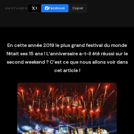
X
Facebook
Copier
PARTAGER
En cette année 2019 le plus grand festival du monde
fêtait ses 15 ans ! L’anniversaire a-t-il été réussi sur le
second weekend ? C’est ce que nous allons voir dans
cet article !