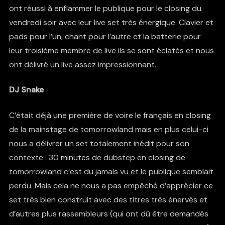
ont réussi à enflammer le publique pour le closing du
vendredi soir avec leur live set très énergique. Clavier et
pads pour l’un, chant pour l’autre et la batterie pour
leur troisième membre de live ils se sont éclatés et nous
ont délivré un live assez impressionnant.
DJ Snake
C’était déjà une première de voire le français en closing
de la mainstage de tomorrowland mais en plus celui-ci
nous a délivrer un set totalement inédit pour son
contexte : 30 minutes de dubstep en closing de
tomorrowland c’est du jamais vu et le publique semblait
perdu. Mais cela ne nous a pas empêché d’apprécier ce
set très bien construit avec des titres très énervés et
d’autres plus rassembleurs (qui ont dû être demandés