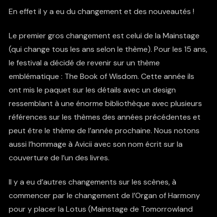
En effet il y a eu du changement et des nouveautés !
Le premier gros changement est celui de la Mainstage
(qui change tous les ans selon le thème). Pour les 15 ans,
le festival a décidé de revenir sur un thème
emblématique : The Book of Wisdom. Cette année ils
ont mis le paquet sur les détails avec un design
ressemblant à une énorme bibliothèque avec plusieurs
références sur les thèmes des années précédentes et
peut être le thème de l’année prochaine. Nous notons
aussi l’hommage à Avicii avec son nom écrit sur la
couverture de l’un des livres.
Il y a eu d’autres changements sur les scènes, à
commencer par le changement de l’Organ of Harmony
pour y placer la Lotus (Mainstage de Tomorrowland