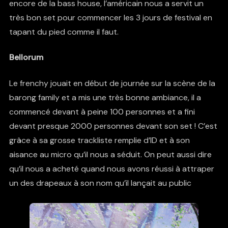
encore de la bass house, l’américain nous a servit un
très bon set pour commencer les 3 jours de festival en
tapant du pied comme il faut.
Bellorum
Le frenchy jouait en début de journée sur la scène de la
barong family et a mis une très bonne ambiance, il a
commencé devant à peine 100 personnes et a fini
devant presque 2000 personnes devant son set ! C’est
grâce à sa grosse trackliste remplie d’ID et à son
aisance au micro qu’il nous a séduit. On peut aussi dire
qu’il nous a acheté quand nous avons réussi à attraper
un des drapeaux à son nom qu’il lançait au public