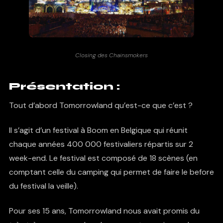
Closing des Chainsmokers
Présentation :
Tout d’abord Tomorrowland qu’est-ce que c’est ?
Il s’agit d’un festival à Boom en Belgique qui réunit
chaque années 400 000 festivaliers répartis sur 2
week-end. Le festival est composé de 18 scènes (en
comptant celle du camping qui permet de faire le before
du festival la veille).
Pour ses 15 ans, Tomorrowland nous avait promis du