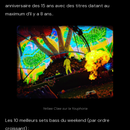
anniversaire des 15 ans avec des titres datant au
maximum d’il y a 8 ans..
Yellaw Claw sur la Youphoria
Les 10 meilleurs sets bass du weekend (par ordre
croissant) :