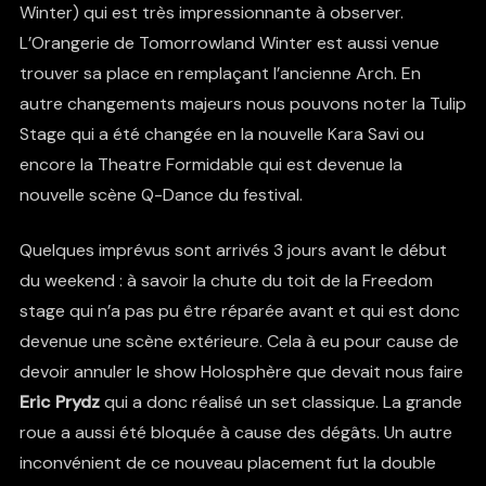
Winter) qui est très impressionnante à observer.
L’Orangerie de Tomorrowland Winter est aussi venue
trouver sa place en remplaçant l’ancienne Arch. En
autre changements majeurs nous pouvons noter la Tulip
Stage qui a été changée en la nouvelle Kara Savi ou
encore la Theatre Formidable qui est devenue la
nouvelle scène Q-Dance du festival.
Quelques imprévus sont arrivés 3 jours avant le début
du weekend : à savoir la chute du toit de la Freedom
stage qui n’a pas pu être réparée avant et qui est donc
devenue une scène extérieure. Cela à eu pour cause de
devoir annuler le show Holosphère que devait nous faire
Eric Prydz
qui a donc réalisé un set classique. La grande
roue a aussi été bloquée à cause des dégâts. Un autre
inconvénient de ce nouveau placement fut la double