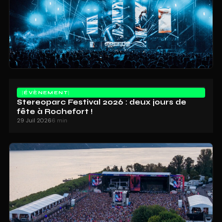
ÉVÈNEMENT
Stereoparc Festival 2026 : deux jours de
fête à Rochefort !
29 Juil 2026
6 min