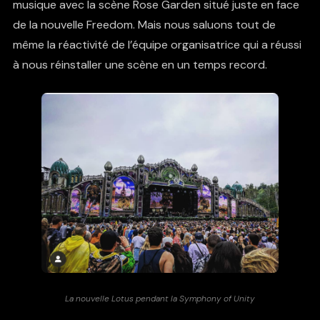
musique avec la scène Rose Garden situé juste en face
de la nouvelle Freedom. Mais nous saluons tout de
même la réactivité de l’équipe organisatrice qui a réussi
à nous réinstaller une scène en un temps record.
La nouvelle Lotus pendant la Symphony of Unity