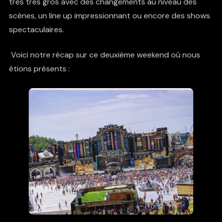
très très gros avec des changements au niveau des
scènes, un line up impressionnant ou encore des shows
spectaculaires.
Voici notre récap sur ce deuxième weekend où nous
étions présents :