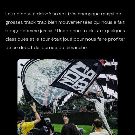
Le trio nous a délivré un set très énergique rempli de
grosses track trap bien mouvementées qui nous a fait
bouger comme jamais ! Une bonne trackliste, quelques
classiques et le tour était joué pour nous faire profiter
de ce début de journée du dimanche.