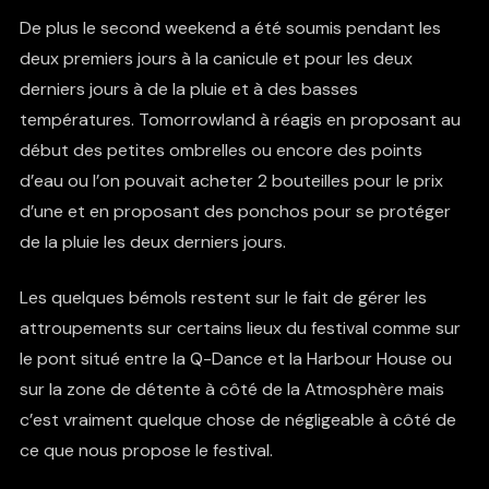
De plus le second weekend a été soumis pendant les
deux premiers jours à la canicule et pour les deux
derniers jours à de la pluie et à des basses
températures. Tomorrowland à réagis en proposant au
début des petites ombrelles ou encore des points
d’eau ou l’on pouvait acheter 2 bouteilles pour le prix
d’une et en proposant des ponchos pour se protéger
de la pluie les deux derniers jours.
Les quelques bémols restent sur le fait de gérer les
attroupements sur certains lieux du festival comme sur
le pont situé entre la Q-Dance et la Harbour House ou
sur la zone de détente à côté de la Atmosphère mais
c’est vraiment quelque chose de négligeable à côté de
ce que nous propose le festival.