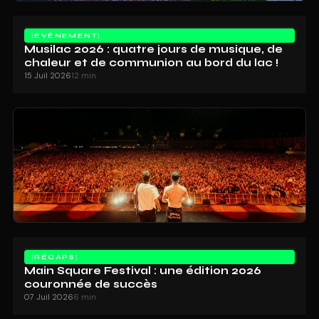
ÉVÈNEMENT
Musilac 2026 : quatre jours de musique, de
chaleur et de communion au bord du lac !
15 Juil 2026
12 min
RÉCAPS
Main Square Festival : une édition 2026
couronnée de succès
07 Juil 2026
6 min