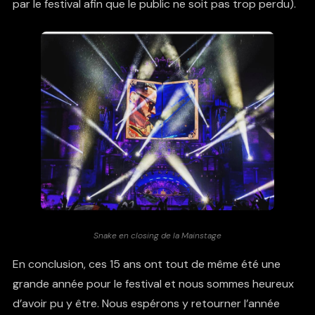
par le festival afin que le public ne soit pas trop perdu).
Snake en closing de la Mainstage
En conclusion, ces 15 ans ont tout de même été une
grande année pour le festival et nous sommes heureux
d’avoir pu y être. Nous espérons y retourner l’année