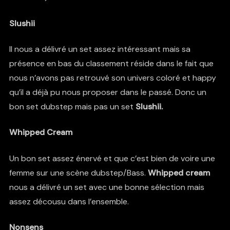
Slushii
Il nous a délivré un set assez intéressant mais sa
présence en bas du classement réside dans le fait que
nous n’avons pas retrouvé son univers coloré et happy
qu’il a déjà pu nous proposer dans le passé. Donc un
bon set dubstep mais pas un set
Slushii.
Whipped Cream
Un bon set assez énervé et que c’est bien de voire une
femme sur une scène dubstep/Bass.
Whipped cream
nous a délivré un set avec une bonne sélection mais
assez décousu dans l’ensemble.
Nonsens