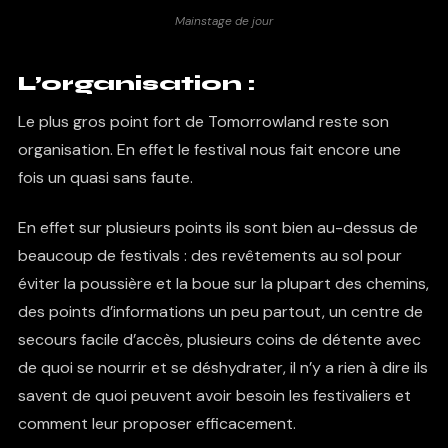
Mainstage de jour
L’organisation :
Le plus gros point fort de Tomorrowland reste son
organisation. En effet le festival nous fait encore une
fois un quasi sans faute.
En effet sur plusieurs points ils sont bien au-dessus de
beaucoup de festivals : des revêtements au sol pour
éviter la poussière et la boue sur la plupart des chemins,
des points d’informations un peu partout, un centre de
secours facile d’accès, plusieurs coins de détente avec
de quoi se nourrir et se déshydrater, il n’y a rien à dire ils
savent de quoi peuvent avoir besoin les festivaliers et
comment leur proposer efficacement.