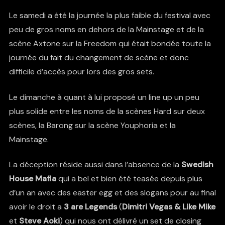
Le samedi a été la journée la plus faible du festival avec
peu de gros noms en dehors de la Mainstage et de la
scène Axtone sur la Freedom qui était bondée toute la
journée du fait du changement de scène et donc
difficile d’accès pour lors des gros sets.
Le dimanche à quant à lui proposé un line up un peu
plus solide entre les noms de la scènes Hard sur deux
scènes, la Barong sur la scène Youphoria et la
Mainstage.
La déception réside aussi dans l’absence de la
Swedish
House Mafia
qui a bel et bien été teasée depuis plus
d’un an avec des easter egg et des slogans pour au final
avoir le droit a
3 are Legends
(
Dimitri Vegas & Like Mike
et
Steve Aoki
) qui nous ont délivré un set de closing