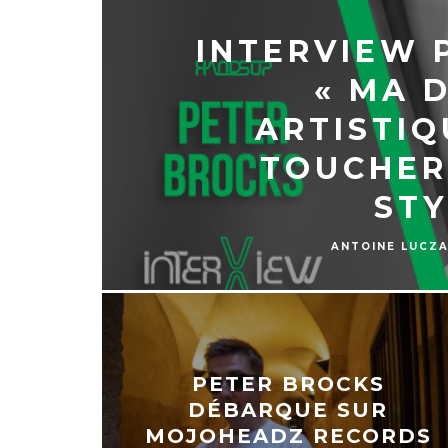
INTERVIEW 
« MA 
ARTISTIQ
TOUCHER
STY
ANTOINE LUCZ
PETER BROCKS
DÉBARQUE SUR
MOJOHEADZ RECORDS