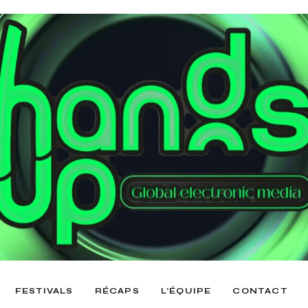
FESTIVALS
RÉCAPS
L’ÉQUIPE
CONTACT