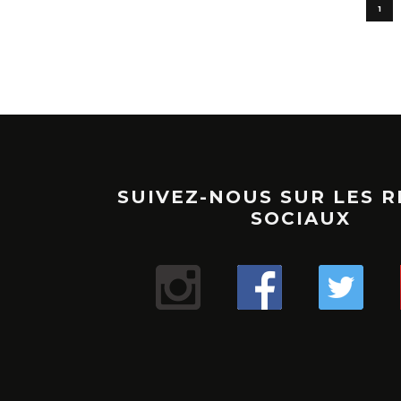
1
SUIVEZ-NOUS SUR LES 
SOCIAUX