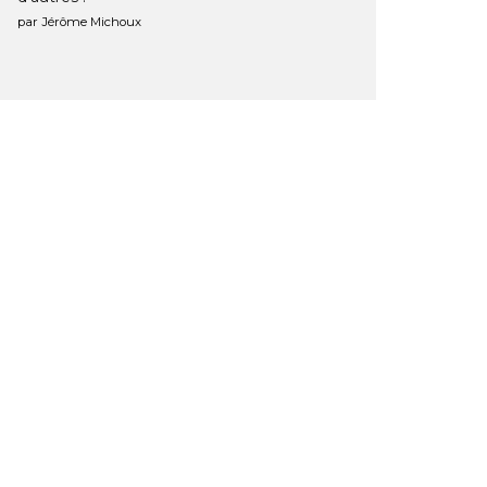
par Jérôme Michoux