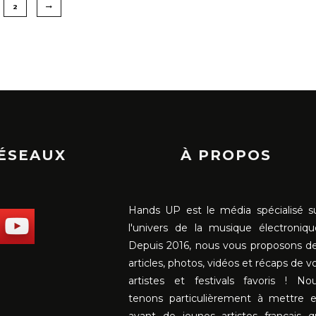
2
RÉSEAUX
À PROPOS
Hands UP est le média spécialisé s
l'univers de la musique électroniqu
Depuis 2016, nous vous proposons d
articles, photos, vidéos et récaps de v
artistes et festivals favoris ! No
tenons particulièrement à mettre 