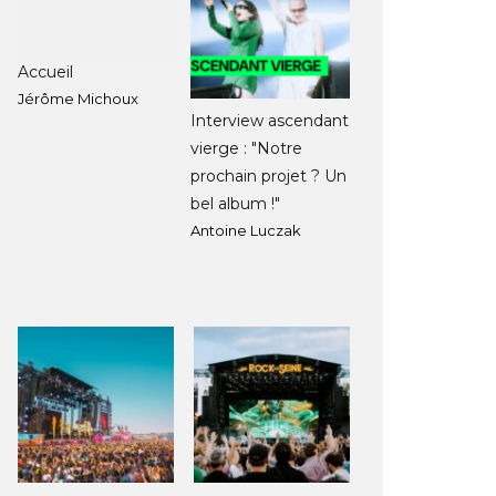
Accueil
Jérôme Michoux
Interview ascendant
vierge : "Notre
prochain projet ? Un
bel album !"
Antoine Luczak