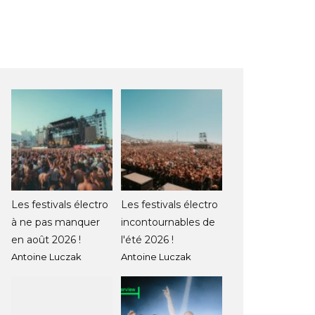
Les festivals électro
Les festivals électro
à ne pas manquer
incontournables de
en août 2026 !
l'été 2026 !
Antoine Luczak
Antoine Luczak