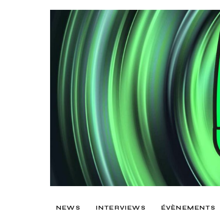
NEWS
INTERVIEWS
ÉVÈNEMENTS