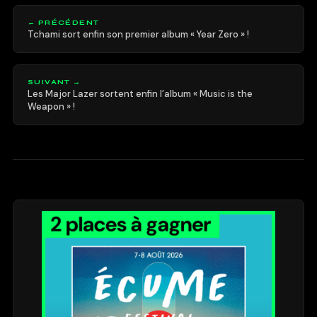
← PRÉCÉDENT
Tchami sort enfin son premier album « Year Zero » !
SUIVANT →
Les Major Lazer sortent enfin l’album « Music is the
Weapon » !