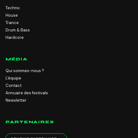
Techno
House
Trance
Drum & Bass
Hardcore
MÉDIA
Qui sommes-nous ?
L'équipe
Contact
Annuaire des festivals
Newsletter
PARTENAIRES