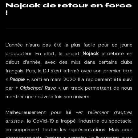
Nojack de retour en force
!
L’année n’aura pas été la plus facile pour ce jeune
producteur. En effet, le projet
Nojack
a débuté en
début d’année, avec des mixs dans certains clubs
français. Puis, le DJ s’est affirmé avec son premier titre
« People »
, sorti en mars 2020. Il a rapidement été suivi
par
« Oldschool Rave »
, un track permettant de nous
montrer une nouvelle fois son univers.
Malheureusement pour lui
-et tellement d’autres
artistes-
la CoVid-19 a frappé l’industrie du spectacle,
en supprimant toutes les représentations. Mais pour