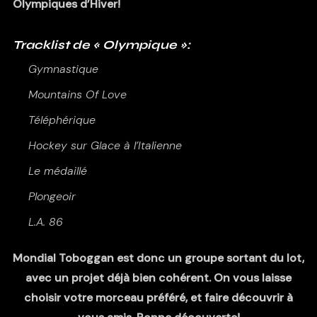
Olympiques d’Hiver!
Tracklist de « Olympique »:
Gymnastique
Mountains Of Love
Téléphérique
Hockey sur Glace à l’Italienne
Le médaillé
Plongeoir
L.A. 86
Mondial Toboggan est donc un groupe sortant du lot,
avec un projet déjà bien cohérent. On vous laisse
choisir votre morceau préféré, et faire découvrir à