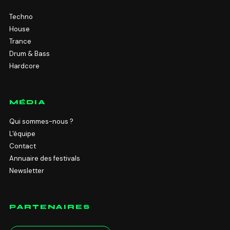
Techno
House
Trance
Drum & Bass
Hardcore
MÉDIA
Qui sommes-nous ?
L'équipe
Contact
Annuaire des festivals
Newsletter
PARTENAIRES