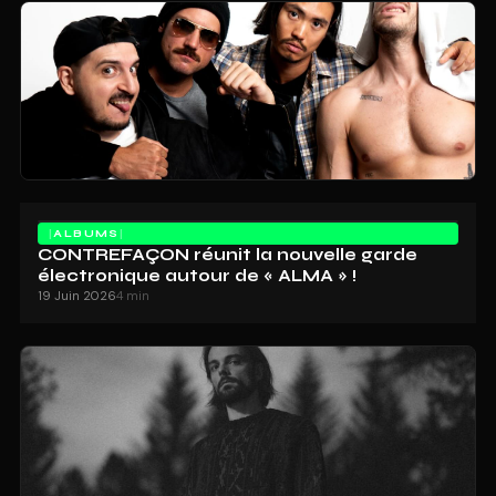
ALBUMS
CONTREFAÇON réunit la nouvelle garde
électronique autour de « ALMA » !
19 Juin 2026
4 min