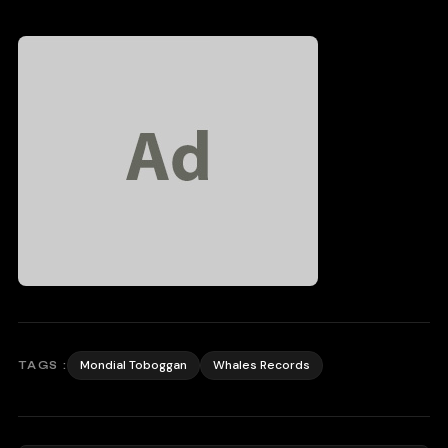
Mondial Toboggan
Whales Records
TAGS :