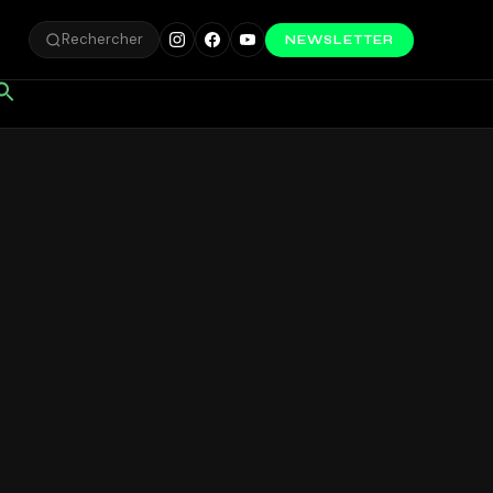
Rechercher
NEWSLETTER