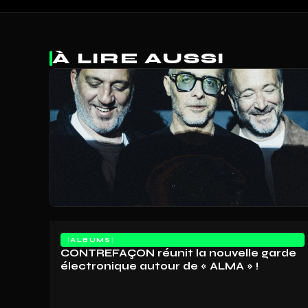
À LIRE AUSSI
ALBUMS
CONTREFAÇON réunit la nouvelle garde
électronique autour de « ALMA » !