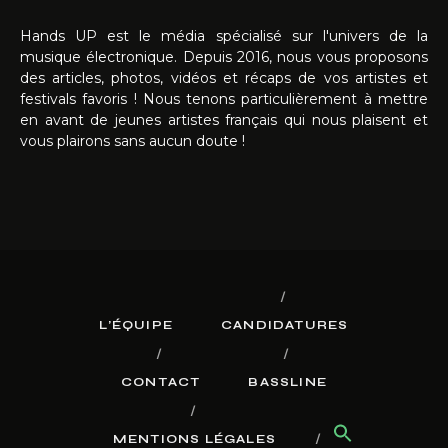
Hands UP est le média spécialisé sur l'univers de la
musique électronique. Depuis 2016, nous vous proposons
des articles, photos, vidéos et récaps de vos artistes et
festivals favoris ! Nous tenons particulièrement à mettre
en avant de jeunes artistes français qui nous plaisent et
vous plairons sans aucun doute !
L’ÉQUIPE
CANDIDATURES
CONTACT
BASSLINE
MENTIONS LÉGALES