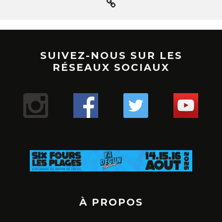
SUIVEZ-NOUS SUR LES
RÉSEAUX SOCIAUX
À PROPOS