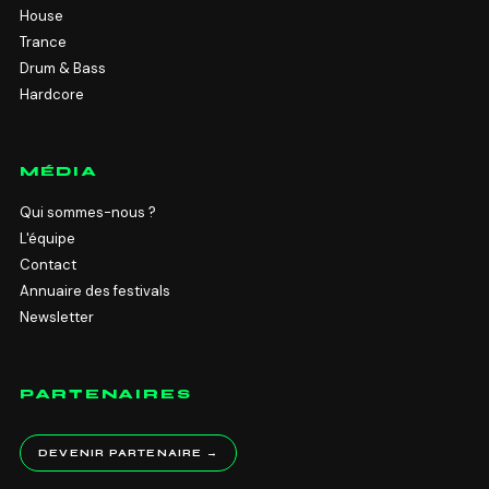
House
Trance
Drum & Bass
Hardcore
MÉDIA
Qui sommes-nous ?
L'équipe
Contact
Annuaire des festivals
Newsletter
PARTENAIRES
DEVENIR PARTENAIRE →