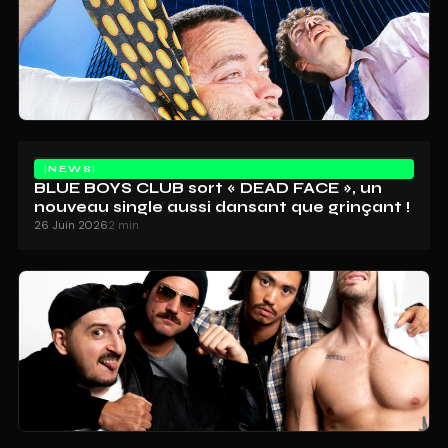
NEWS
BLUE BOYS CLUB sort « DEAD FACE », un
nouveau single aussi dansant que grinçant !
26 Juin 2026
2 min