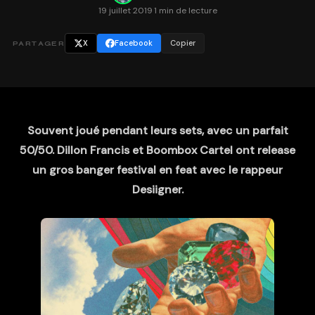
19 juillet 2019
·
1 min de lecture
X
Facebook
Copier
PARTAGER
Souvent joué pendant leurs sets, avec un parfait
50/50. Dillon Francis et Boombox Cartel ont release
un gros banger festival en feat avec le rappeur
Desiigner.