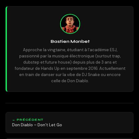
Bastien Monbet
Approche la vingtaine, étudiant à l'académie ESJ,
passionné par la musique électronique (surtout trap,
dubstep et future house) depuis plus de 3 ans et
fondateur de Hands Up en septembre 2016. Actuellement
en train de danser sur la vibe de DJ Snake ou encore
celle de Don Diablo.
← PRÉCÉDENT
Don Diablo – Don’t Let Go