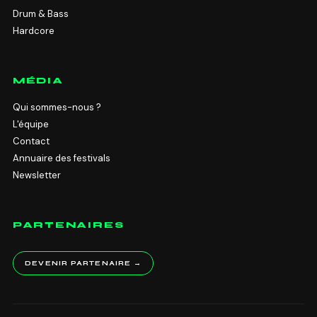
Drum & Bass
Hardcore
MÉDIA
Qui sommes-nous ?
L'équipe
Contact
Annuaire des festivals
Newsletter
PARTENAIRES
DEVENIR PARTENAIRE →