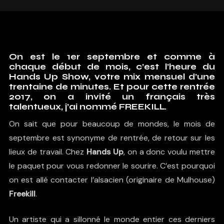
On est le 1er septembre et comme à
chaque début de mois, c’est l’heure du
Hands Up Show, votre mix mensuel d’une
trentaine de minutes. Et pour cette rentrée
2017, on a invité un français très
talentueux, j’ai nommé FREEKILL.
On sait que pour beaucoup de mondes, le mois de
septembre est synonyme de rentrée, de retour sur les
lieux de travail. Chez
Hands Up
, on a donc voulu mettre
le paquet pour vous redonner le sourire. C’est pourquoi
on est allé contacter l’alsacien (originaire de Mulhouse)
Freekill
.
Un artiste qui a sillonné le monde entier ces derniers