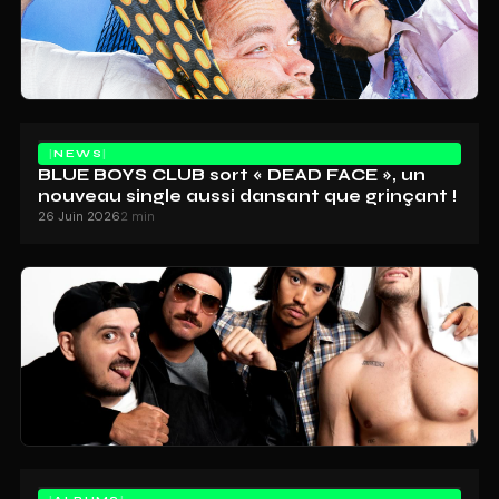
NEWS
BLUE BOYS CLUB sort « DEAD FACE », un
nouveau single aussi dansant que grinçant !
26 Juin 2026
2 min