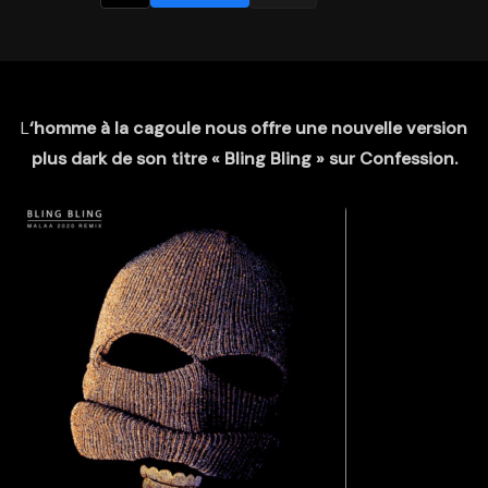
L
‘homme à la cagoule nous offre une nouvelle version
plus dark de son titre « Bling Bling » sur Confession.