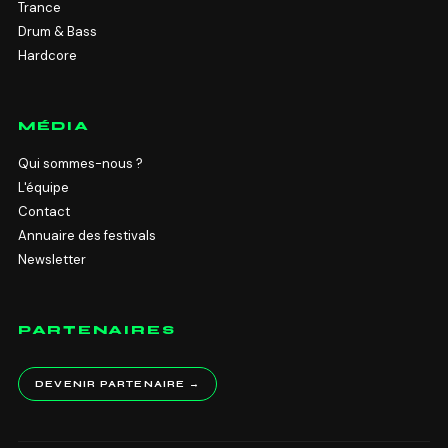
Trance
Drum & Bass
Hardcore
MÉDIA
Qui sommes-nous ?
L'équipe
Contact
Annuaire des festivals
Newsletter
PARTENAIRES
DEVENIR PARTENAIRE →