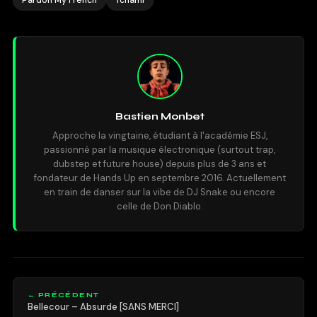
Bastien Monbet
Approche la vingtaine, étudiant à l'académie ESJ,
passionné par la musique électronique (surtout trap,
dubstep et future house) depuis plus de 3 ans et
fondateur de Hands Up en septembre 2016. Actuellement
en train de danser sur la vibe de DJ Snake ou encore
celle de Don Diablo.
← PRÉCÉDENT
Bellecour – Absurde [SANS MERCI]