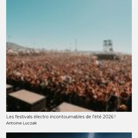
Les festivals électro incontournables de l'été 2026 !
Antoine Luczak