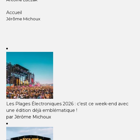
Accueil
Jérôme Michoux
Les Plages Électroniques 2026 : c’est ce week-end avec
une édition déjà emblématique !
par Jérôme Michoux