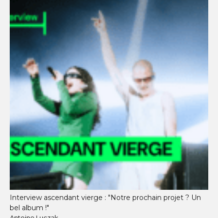
Interview ascendant vierge : "Notre prochain projet ? Un
bel album !"
Antoine Luczak