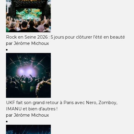
Rock en Seine 2026 : 5 jours pour clôturer l’été en beauté
par Jérôme Michoux
UKF fait son grand retour à Paris avec Nero, Zomboy,
IMANU et bien d’autres !
par Jérôme Michoux