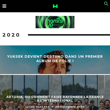
2020
YUKSEK DEVIENT DESTIINO DANS UN PREMIER
ALBUM DE FOLIE !
ARTURIA, OU COMMENT FAIRE RAYONNER LA FRANCE
À L’INTERNATIONAL
LUCAS GLASTRA
29 DÉCEMBRE 2020