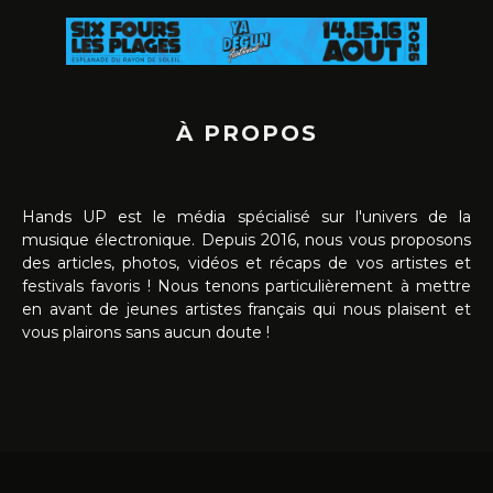
À PROPOS
Hands UP est le média spécialisé sur l'univers de la
musique électronique. Depuis 2016, nous vous proposons
des articles, photos, vidéos et récaps de vos artistes et
festivals favoris ! Nous tenons particulièrement à mettre
en avant de jeunes artistes français qui nous plaisent et
vous plairons sans aucun doute !