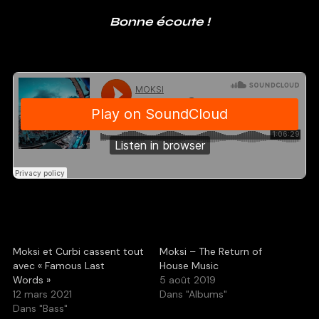
Bonne écoute !
Moksi et Curbi cassent tout
Moksi – The Return of
avec « Famous Last
House Music
Words »
5 août 2019
12 mars 2021
Dans "Albums"
Dans "Bass"