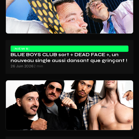
NEWS
BLUE BOYS CLUB sort « DEAD FACE », un
nouveau single aussi dansant que grinçant !
26 Juin 2026
2 min