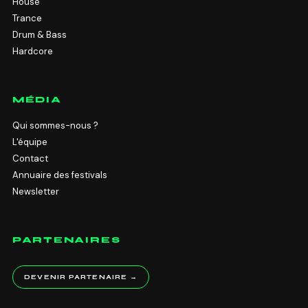
House
Trance
Drum & Bass
Hardcore
MÉDIA
Qui sommes-nous ?
L'équipe
Contact
Annuaire des festivals
Newsletter
PARTENAIRES
DEVENIR PARTENAIRE →