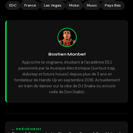
EDC
France
Las Vegas
Moksi
Music
Pays Bas
Bastien Monbet
Approche la vingtaine, étudiant à l'académie ESJ,
passionné par la musique électronique (surtout trap,
dubstep et future house) depuis plus de 3 ans et
fondateur de Hands Up en septembre 2016. Actuellement
en train de danser sur la vibe de DJ Snake ou encore
celle de Don Diablo.
← PRÉCÉDENT