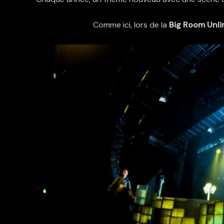
Comme ici, lors de la
Big Room Unli