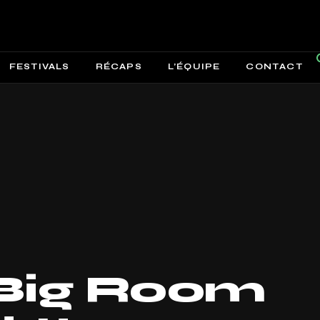
FESTIVALS
RÉCAPS
L’ÉQUIPE
CONTACT
Big Room