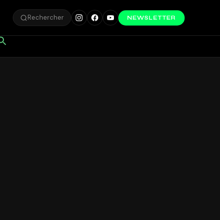
Rechercher
NEWSLETTER