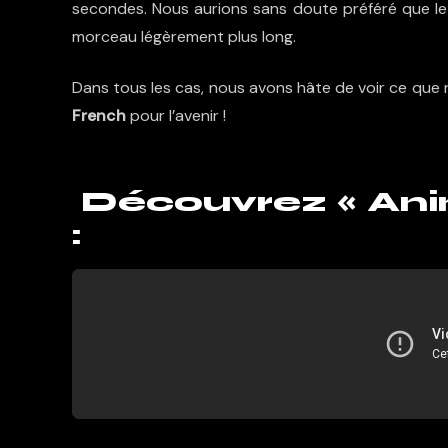
secondes. Nous aurions sans doute préféré que le
morceau légèrement plus long.
Dans tous les cas, nous avons hâte de voir ce qu
French
pour l’avenir !
Découvrez « Anim
: