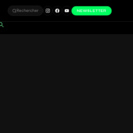
Rechercher
NEWSLETTER