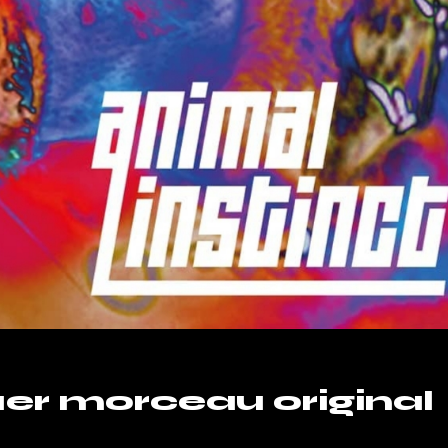
1er morceau original