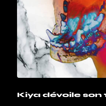
Kiya dévoile son 