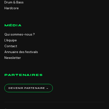
Drum & Bass
Hardcore
MÉDIA
Qui sommes-nous ?
L'équipe
Contact
Annuaire des festivals
Newsletter
PARTENAIRES
DEVENIR PARTENAIRE →