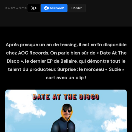
X
Facebook
Copier
PARTAGER
Après presque un an de teasing, il est enfin disponible
chez AOC Records. On parle bien sûr de « Date At The
Disco », le dernier EP de Bellaire, qui démontre tout le
talent du producteur. Surprise : le morceau « Suzie »
sort avec un clip !