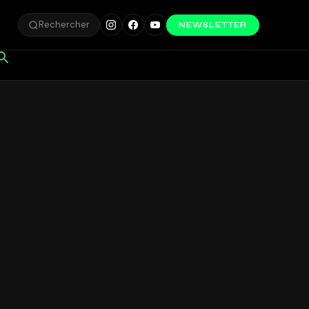
Rechercher
NEWSLETTER